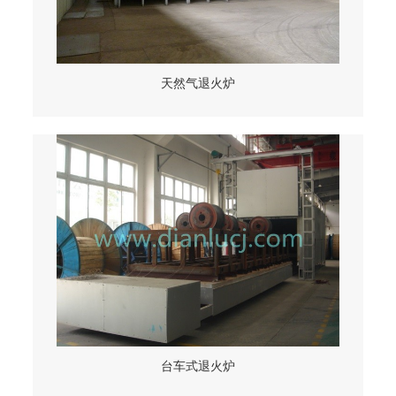
天然气退火炉
台车式退火炉