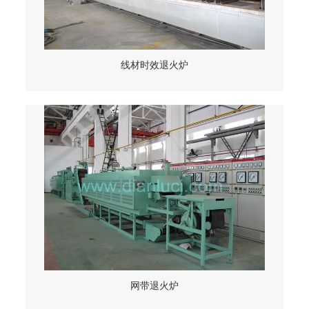
线材时效退火炉
网带退火炉