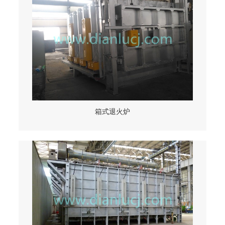
箱式退火炉