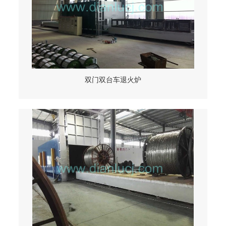
双门双台车退火炉