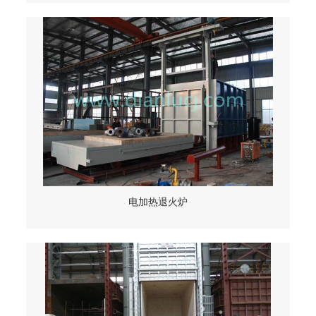
电加热退火炉